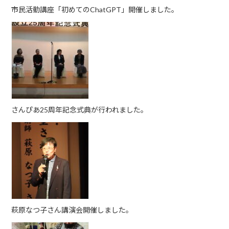
市民活動講座「初めてのChatGPT」開催しました。
さんぴあ25周年記念式典が行われました。
萩原なつ子さん講演会開催しました。