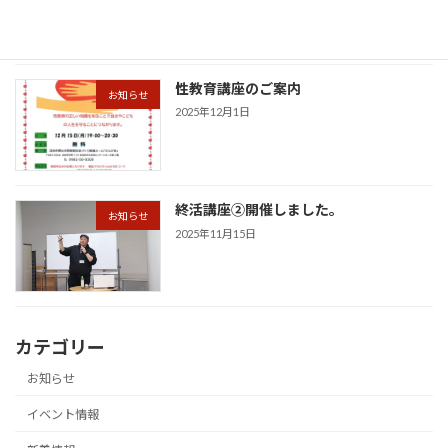
性教育講座のご案内
お知らせ
2025年12月1日
終活講座②開催しました。
お知らせ
2025年11月15日
カテゴリー
お知らせ
イベント情報