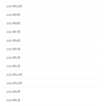
2023年10月
2023年9月
2023年8月
2023年7月
2023年6月
2023年5月
2023年2月
2023年1月
2022年12月
2022年10月
2022年9月
2020年2月