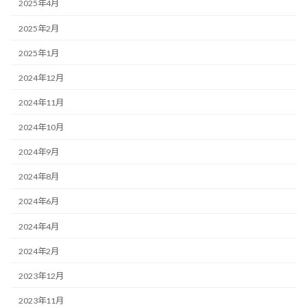
2025年4月
2025年2月
2025年1月
2024年12月
2024年11月
2024年10月
2024年9月
2024年8月
2024年6月
2024年4月
2024年2月
2023年12月
2023年11月