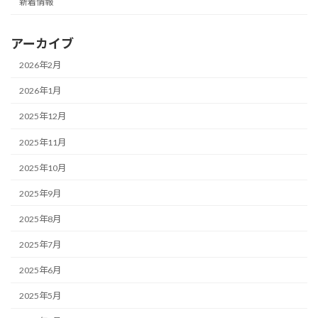
新着情報
アーカイブ
2026年2月
2026年1月
2025年12月
2025年11月
2025年10月
2025年9月
2025年8月
2025年7月
2025年6月
2025年5月