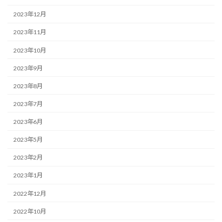
2023年12月
2023年11月
2023年10月
2023年9月
2023年8月
2023年7月
2023年6月
2023年5月
2023年2月
2023年1月
2022年12月
2022年10月