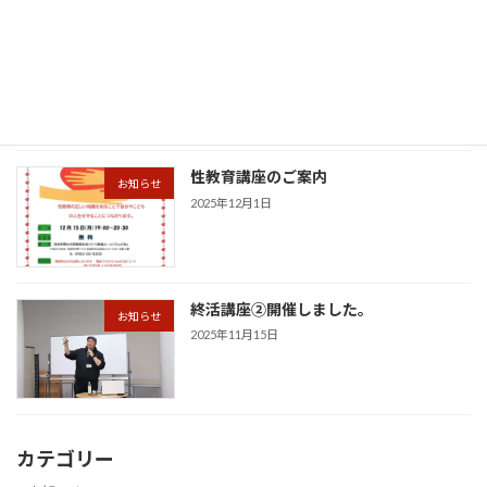
性教育講座①開催しました。
お知らせ
2025年12月19日
性教育講座のご案内
お知らせ
2025年12月1日
終活講座②開催しました。
お知らせ
2025年11月15日
カテゴリー