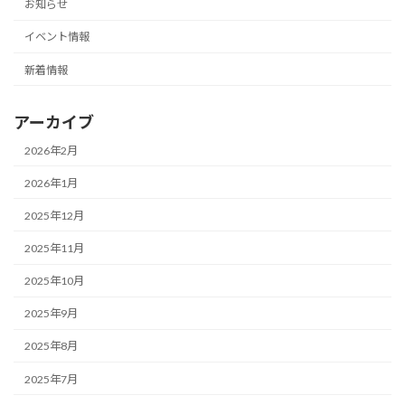
お知らせ
イベント情報
新着情報
アーカイブ
2026年2月
2026年1月
2025年12月
2025年11月
2025年10月
2025年9月
2025年8月
2025年7月