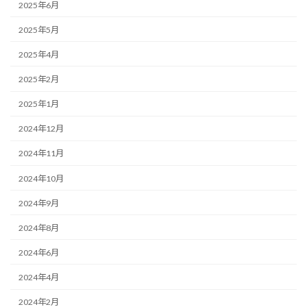
2025年6月
2025年5月
2025年4月
2025年2月
2025年1月
2024年12月
2024年11月
2024年10月
2024年9月
2024年8月
2024年6月
2024年4月
2024年2月