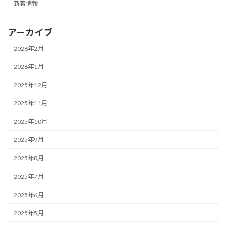
新着情報
アーカイブ
2026年2月
2026年1月
2025年12月
2025年11月
2025年10月
2025年9月
2025年8月
2025年7月
2025年6月
2025年5月