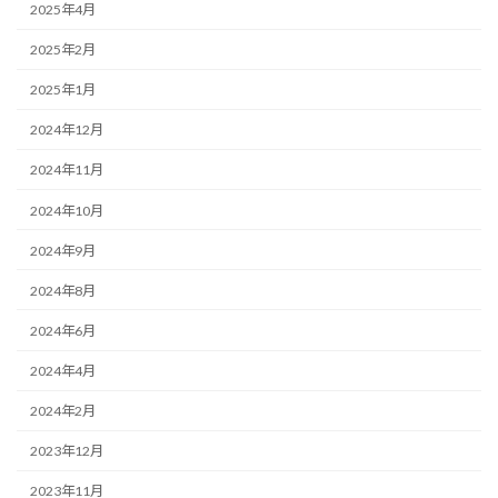
2025年4月
2025年2月
2025年1月
2024年12月
2024年11月
2024年10月
2024年9月
2024年8月
2024年6月
2024年4月
2024年2月
2023年12月
2023年11月