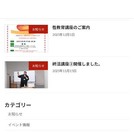
性教育講座のご案内
お知らせ
2025年12月1日
終活講座②開催しました。
お知らせ
2025年11月15日
カテゴリー
お知らせ
イベント情報