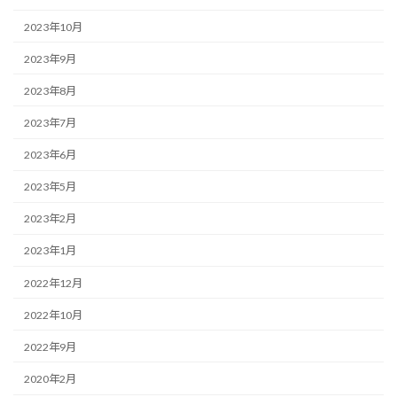
2023年10月
2023年9月
2023年8月
2023年7月
2023年6月
2023年5月
2023年2月
2023年1月
2022年12月
2022年10月
2022年9月
2020年2月