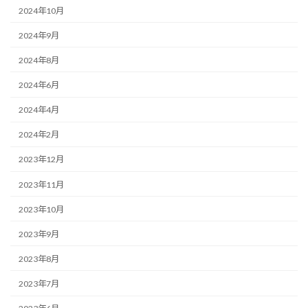
2024年10月
2024年9月
2024年8月
2024年6月
2024年4月
2024年2月
2023年12月
2023年11月
2023年10月
2023年9月
2023年8月
2023年7月