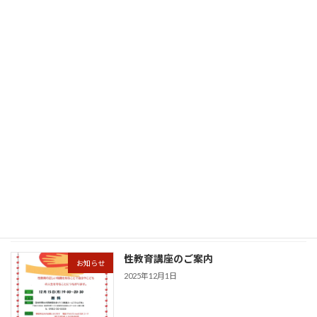
謹賀新年
お知らせ
2026年1月1日
年末年始休館のお知らせ
お知らせ
2025年12月27日
性教育講座①開催しました。
お知らせ
2025年12月19日
性教育講座のご案内
お知らせ
2025年12月1日