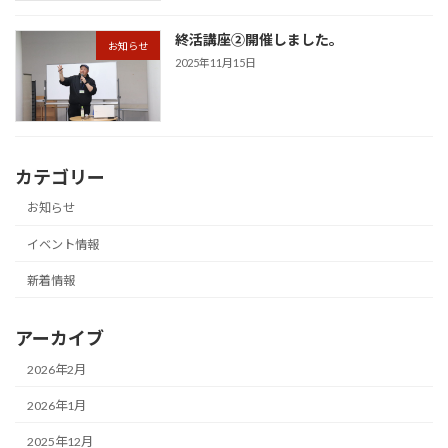
終活講座②開催しました。
お知らせ
2025年11月15日
カテゴリー
お知らせ
イベント情報
新着情報
アーカイブ
2026年2月
2026年1月
2025年12月