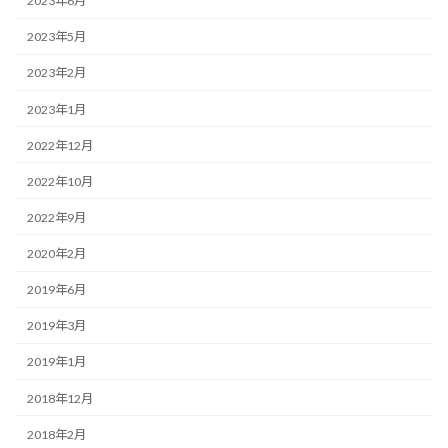
2023年6月
2023年5月
2023年2月
2023年1月
2022年12月
2022年10月
2022年9月
2020年2月
2019年6月
2019年3月
2019年1月
2018年12月
2018年2月