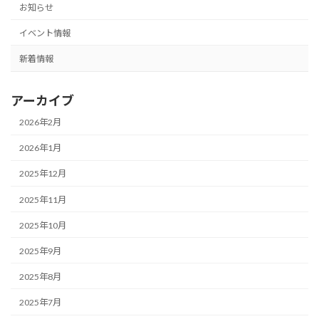
お知らせ
イベント情報
新着情報
アーカイブ
2026年2月
2026年1月
2025年12月
2025年11月
2025年10月
2025年9月
2025年8月
2025年7月