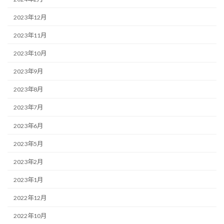
2023年12月
2023年11月
2023年10月
2023年9月
2023年8月
2023年7月
2023年6月
2023年5月
2023年2月
2023年1月
2022年12月
2022年10月