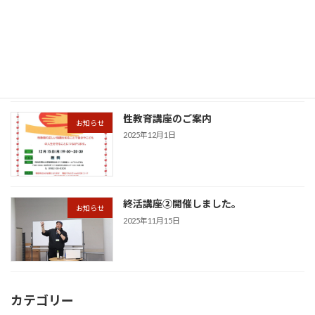
性教育講座①開催しました。
お知らせ
2025年12月19日
性教育講座のご案内
お知らせ
2025年12月1日
終活講座②開催しました。
お知らせ
2025年11月15日
カテゴリー