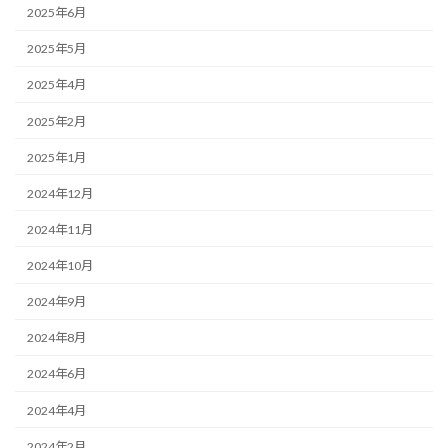
2025年6月
2025年5月
2025年4月
2025年2月
2025年1月
2024年12月
2024年11月
2024年10月
2024年9月
2024年8月
2024年6月
2024年4月
2024年2月